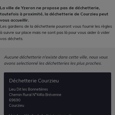
La ville de Yzeron ne propose pas de déchetterie,
toutefois à proximité, la déchetterie de Courzieu peut
vous accueillir.
Les gardiens de la déchetterie pourront vous fournir les règles
à suivre sur place mais ne sont pas là pour vous aider à vider
vos déchets.
Aucune déchetterie n'existe dans cette ville, nous vous
avons selectionné les déchetteries les plus proches.
Déchetterie Courzieu
Lieu Dit les Bonnetières
Chemin Rural N°4#la Brévenne
69690
Courzieu