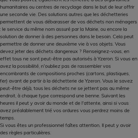
humanitaires ou centres de recyclage dans le but de leur offrir
une seconde vie. Des solutions autres que les déchetteries
permettent de vous débarasser de vos déchets non ménagers
: le service du même nom assuré par la Mairie, ou encore la
solution de donner à des personnes dans le besoin. Cela peut
permettre de donner une deuxième vie à vos objets. Vous
devez jeter des déchets dangereux ? Renseignez-vous, en
effet tous ne sont peut-être pas autorisés à Yzeron. Si vous en
avez la possibilité, n'oubliez pas de rassembler vos
encombrants de compositions proches (cartons, plastiques,
fer) avant de partir à la déchetterie de Yzeron. Vous le savez
peut-être déjà, tous les déchets ne se jettent pas au même
endroit, à chaque type correspond une benne. Suivant les
heures il peut y avoir du monde et de l'attente, ainsi si vous
avez préalablement trié vos ordures vous perdrez moins de
temps.
Si vous êtes un professionnel faîtes attention. Il peut y avoir
des règles particulières.