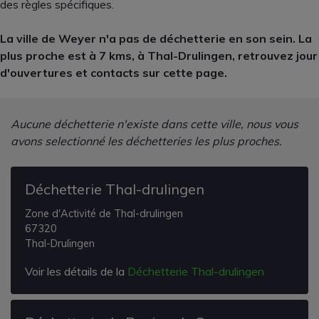
des règles spécifiques.
La ville de Weyer n'a pas de déchetterie en son sein. La
plus proche est à 7 kms, à Thal-Drulingen, retrouvez jour
d'ouvertures et contacts sur cette page.
Aucune déchetterie n'existe dans cette ville, nous vous
avons selectionné les déchetteries les plus proches.
Déchetterie Thal-drulingen
Zone d'Activité de Thal-drulingen
67320
Thal-Drulingen
Voir les détails de la
Déchetterie Thal-drulingen