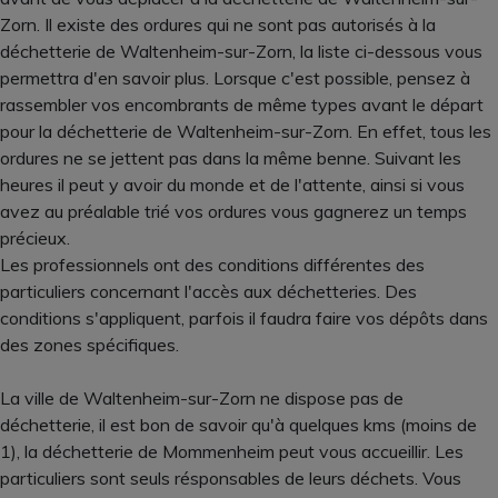
Zorn. Il existe des ordures qui ne sont pas autorisés à la
déchetterie de Waltenheim-sur-Zorn, la liste ci-dessous vous
permettra d'en savoir plus. Lorsque c'est possible, pensez à
rassembler vos encombrants de même types avant le départ
pour la déchetterie de Waltenheim-sur-Zorn. En effet, tous les
ordures ne se jettent pas dans la même benne. Suivant les
heures il peut y avoir du monde et de l'attente, ainsi si vous
avez au préalable trié vos ordures vous gagnerez un temps
précieux.
Les professionnels ont des conditions différentes des
particuliers concernant l'accès aux déchetteries. Des
conditions s'appliquent, parfois il faudra faire vos dépôts dans
des zones spécifiques.
La ville de Waltenheim-sur-Zorn ne dispose pas de
déchetterie, il est bon de savoir qu'à quelques kms (moins de
1), la déchetterie de Mommenheim peut vous accueillir. Les
particuliers sont seuls résponsables de leurs déchets. Vous