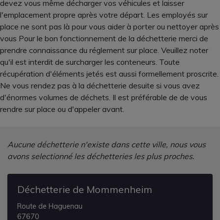
devez vous même décharger vos véhicules et laisser
l'emplacement propre après votre départ. Les employés sur
place ne sont pas là pour vous aider à porter ou nettoyer après
vous Pour le bon fonctionnement de la déchetterie merci de
prendre connaissance du réglement sur place. Veuillez noter
qu'il est interdit de surcharger les conteneurs. Toute
récupération d'éléments jetés est aussi formellement proscrite.
Ne vous rendez pas à la déchetterie desuite si vous avez
d'énormes volumes de déchets. Il est préférable de de vous
rendre sur place ou d'appeler avant.
Aucune déchetterie n'existe dans cette ville, nous vous
avons selectionné les déchetteries les plus proches.
Déchetterie de Mommenheim
Route de Haguenau
67670