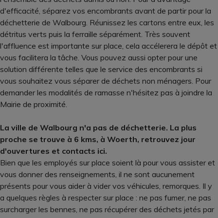
d'efficacité, séparez vos encombrants avant de partir pour la
déchetterie de Walbourg. Réunissez les cartons entre eux, les
détritus verts puis la ferraille séparément. Très souvent
l'affluence est importante sur place, cela accélerera le dépôt et
vous facilitera la tâche. Vous pouvez aussi opter pour une
solution différente telles que le service des encombrants si
vous souhaitez vous séparer de déchets non ménagers. Pour
demander les modalités de ramasse n'hésitez pas à joindre la
Mairie de proximité.
La ville de Walbourg n'a pas de déchetterie. La plus
proche se trouve à 6 kms, à Woerth, retrouvez jour
d'ouvertures et contacts ici.
Bien que les employés sur place soient là pour vous assister et
vous donner des renseignements, il ne sont aucunement
présents pour vous aider à vider vos véhicules, remorques. Il y
a quelques règles à respecter sur place : ne pas fumer, ne pas
surcharger les bennes, ne pas récupérer des déchets jetés par