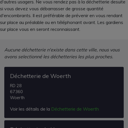
d'autres usagers. Ne vous rendez pas à la déchetterie desuite
si vous devez vous débarrasser de grosse quantité
d'encombrants. Il est préférable de prévenir en vous rendant
sur place au préalable ou en téléphonant avant. Les gardiens
sur place vous en seront reconnaissant.
Aucune déchetterie n'existe dans cette ville, nous vous
avons selectionné les déchetteries les plus proches.
Déchetterie de Woerth
RD 28
67360
Woerth
Voir les détails de la
Déchetterie de Woerth