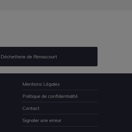
Déchetterie de Rimaucourt
Mentions Légales
Politique de confidentialité
Contact
Signaler une erreur