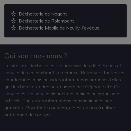
Déchetterie de Nogent
Déchetterie de Rolampont
Déchetterie Mobile de Neuilly-l'evêque
Qui sommes nous ?
Le site info-dechet.fr est un annuaire des déchèteries et
service des encombrants en France. Retrouvez toutes les
coordonnées mais aussi les informations pratiques telles
que les horaires, adresses, numéro de téléphone etc. Ce
service est un service distinct des mairies ou organismes
officiels. Toutes les informations communiquées sont
gratuites
. Pour toute question, n'hésitez pas à utiliser
notre page de contact.