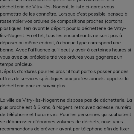
déchetterie de Vitry-lès-Nogent, la liste ci-après vous
permettra de les connaître. Lorsque c'est possible, pensez à
rassembler vos ordures de compositions proches (cartons,
plastiques, fer) avant le départ pour la déchetterie de Vitry-
lès-Nogent. En effet, tous les encombrants ne sont pas à
déposer au même endroit, à chaque type correspond une
benne. Avec l'affluence qu'il peut y avoir à certaines heures si
vous avez au préalable trié vos ordures vous gagnerez un
temps précieux.
Dépots d'ordures pour les pros : il faut parfois passer par des
offres de services spécifiques aux professionnels, appelez la
déchetterie pour en savoir plus.
La ville de Vitry-lès-Nogent ne dispose pas de déchetterie. La
plus proche est à 5 kms, à Nogent, retrouvez adresse, numéro
de téléphone et horaires ici. Pour les personnes qui souhaitent
se débarrasser d'énormes volumes de déchets, nous vous
recommandons de prévenir avant par téléphone afin de fixer