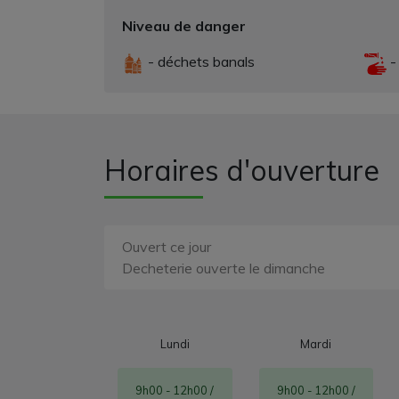
Niveau de danger
- déchets banals
-
Horaires d'ouverture
Ouvert ce jour
Decheterie ouverte le dimanche
Lundi
Mardi
9h00 - 12h00 /
9h00 - 12h00 /