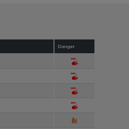
Danger