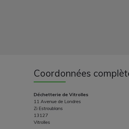
Coordonnées complèt
Déchetterie de Vitrolles
11 Avenue de Londres
Zi Estroublans
13127
Vitrolles