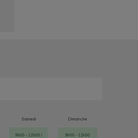
Samedi
Dimanche
9h00 - 12h00 /
9h00 - 12h00