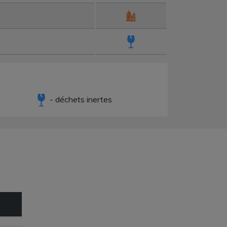
- déchets inertes