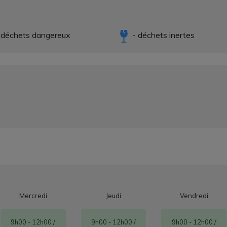
 déchets dangereux
- déchets inertes
Mercredi
Jeudi
Vendredi
9h00 - 12h00 /
9h00 - 12h00 /
9h00 - 12h00 /