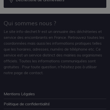
Qui sommes nous ?
Le site info-dechet.fr est un annuaire des déchèteries et
service des encombrants en France. Retrouvez toutes les
coordonnées mais aussi les informations pratiques telles
que les horaires, adresses, numéro de téléphone etc. Ce
service est un service distinct des mairies ou organismes
officiels. Toutes les informations communiquées sont
gratuites
. Pour toute question, n'hésitez pas à utiliser
notre page de contact.
Mentions Légales
Politique de confidentialité