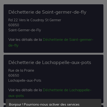
Déchetterie de Saint-germer-de-fly
Rd 22 Vers le Coudray St Germer
60850
Saint-Germer-de-Fly
Voir les détails de la
Déchetterie de Saint-germer-
de-fly
Déchetterie de Lachappelle-aux-pots
Rue de la Prairie
60650
Lachapelle-aux-Pots
Voir les détails de la
Déchetterie de Lachappelle-
aux-pots
Bonjour ! Pourrions-nous activer des services