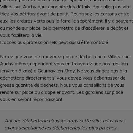
Villers-sur-Auchy pour connaitre les détails. Pour aller plus vite,
triez vos détritus avant de partir. Réunissez les cartons entre
eux, les ordures verts puis la ferraille séparément. Il y a souvent
du monde sur place, cela permettra de d'accélerer le dépôt et
vous facilitera la vie.
L'accès aux professionnels peut aussi être contrôlé.
Notez que vous ne trouverez pas de déchetterie à Villers-sur-
Auchy même, cependant vous en trouverez une pas très loin
(environ 5 kms) à Gournay-en-Bray. Ne vous dirigez pas à la
déchetterie directement si vous devez vous débarrasser de
grosse quantité de déchets. Nous vous conseillons de vous
rendre sur place ou d'appeler avant. Les gardiens sur place
vous en seront reconnaissant.
Aucune déchetterie n'existe dans cette ville, nous vous
avons selectionné les déchetteries les plus proches.