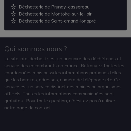
Déchetterie de Prunay-cassereau
Déchetterie de Montoire-sur-le-loir
Déchetterie de Saint-amand-longpré
Qui sommes nous ?
Le site info-dechet.fr est un annuaire des déchèteries et
service des encombrants en France. Retrouvez toutes les
coordonnées mais aussi les informations pratiques telles
que les horaires, adresses, numéro de téléphone etc. Ce
service est un service distinct des mairies ou organismes
officiels. Toutes les informations communiquées sont
gratuites
. Pour toute question, n'hésitez pas à utiliser
notre page de contact.