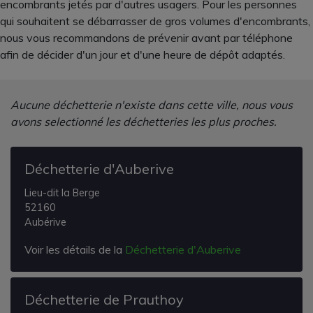
encombrants jetés par d'autres usagers. Pour les personnes
qui souhaitent se débarrasser de gros volumes d'encombrants,
nous vous recommandons de prévenir avant par téléphone
afin de décider d'un jour et d'une heure de dépôt adaptés.
Aucune déchetterie n'existe dans cette ville, nous vous
avons selectionné les déchetteries les plus proches.
Déchetterie d'Auberive
Lieu-dit la Berge
52160
Aubérive
Voir les détails de la
Déchetterie d'Auberive
Déchetterie de Prauthoy