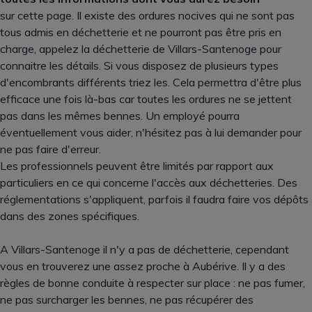
sur cette page. Il existe des ordures nocives qui ne sont pas
tous admis en déchetterie et ne pourront pas être pris en
charge, appelez la déchetterie de Villars-Santenoge pour
connaitre les détails. Si vous disposez de plusieurs types
d'encombrants différents triez les. Cela permettra d'être plus
efficace une fois là-bas car toutes les ordures ne se jettent
pas dans les mêmes bennes. Un employé pourra
éventuellement vous aider, n'hésitez pas à lui demander pour
ne pas faire d'erreur.
Les professionnels peuvent être limités par rapport aux
particuliers en ce qui concerne l'accès aux déchetteries. Des
réglementations s'appliquent, parfois il faudra faire vos dépôts
dans des zones spécifiques.
A Villars-Santenoge il n'y a pas de déchetterie, cependant
vous en trouverez une assez proche à Aubérive. Il y a des
règles de bonne conduite à respecter sur place : ne pas fumer,
ne pas surcharger les bennes, ne pas récupérer des