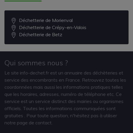
Déchetterie de Morienval
Déchetterie de Crépy-en-Valois
Déchetterie de Betz
Qui sommes nous ?
Le site info-dechet.fr est un annuaire des déchèteries et
service des encombrants en France. Retrouvez toutes les
coordonnées mais aussi les informations pratiques telles
que les horaires, adresses, numéro de téléphone etc. Ce
service est un service distinct des mairies ou organismes
officiels. Toutes les informations communiquées sont
gratuites
. Pour toute question, n'hésitez pas à utiliser
notre page de contact.