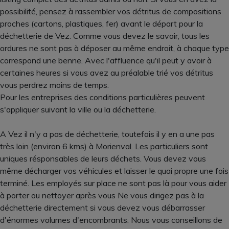
possibilité, pensez à rassembler vos détritus de compositions
proches (cartons, plastiques, fer) avant le départ pour la
déchetterie de Vez. Comme vous devez le savoir, tous les
ordures ne sont pas à déposer au même endroit, à chaque type
correspond une benne. Avec l'affluence qu'il peut y avoir à
certaines heures si vous avez au préalable trié vos détritus
vous perdrez moins de temps.
Pour les entreprises des conditions particulières peuvent
s'appliquer suivant la ville ou la déchetterie.
A Vez il n'y a pas de déchetterie, toutefois il y en a une pas
très loin (environ 6 kms) à Morienval. Les particuliers sont
uniques résponsables de leurs déchets. Vous devez vous
même décharger vos véhicules et laisser le quai propre une fois
terminé. Les employés sur place ne sont pas là pour vous aider
à porter ou nettoyer après vous Ne vous dirigez pas à la
déchetterie directement si vous devez vous débarrasser
d'énormes volumes d'encombrants. Nous vous conseillons de