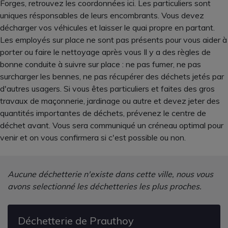
Forges, retrouvez les coordonnées ici. Les particuliers sont
uniques résponsables de leurs encombrants. Vous devez
décharger vos véhicules et laisser le quai propre en partant.
Les employés sur place ne sont pas présents pour vous aider à
porter ou faire le nettoyage après vous Il y a des règles de
bonne conduite à suivre sur place : ne pas fumer, ne pas
surcharger les bennes, ne pas récupérer des déchets jetés par
d'autres usagers. Si vous êtes particuliers et faites des gros
travaux de maçonnerie, jardinage ou autre et devez jeter des
quantités importantes de déchets, prévenez le centre de
déchet avant. Vous sera communiqué un créneau optimal pour
venir et on vous confirmera si c'est possible ou non.
Aucune déchetterie n'existe dans cette ville, nous vous
avons selectionné les déchetteries les plus proches.
Déchetterie de Prauthoy