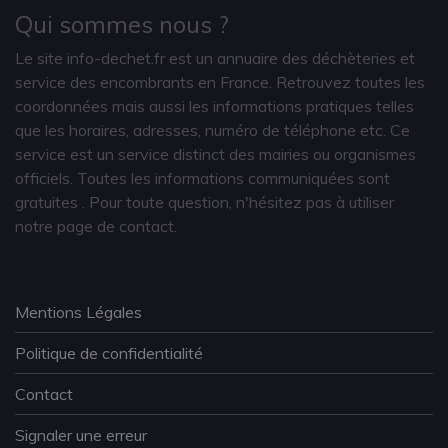
Qui sommes nous ?
Le site info-dechet.fr est un annuaire des déchèteries et
service des encombrants en France. Retrouvez toutes les
coordonnées mais aussi les informations pratiques telles
que les horaires, adresses, numéro de téléphone etc. Ce
service est un service distinct des mairies ou organismes
officiels. Toutes les informations communiquées sont
gratuites
. Pour toute question, n'hésitez pas à utiliser
notre page de contact.
Mentions Légales
Politique de confidentialité
Contact
Signaler une erreur