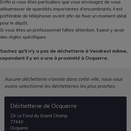
Enfin si vous êtes particuliers que vous envisagez de vous
débarrasser de quantités importantes d'encombrants, il est
préférable de téléphoner avant afin de fixer un moment idéal
pour le dépôt.
Si vous êtes un professionnel faîtes attention. Il peut y avoir
des règles spécifiques.
Sachez qu'il n'y a pas de déchetterie à Vendrest même,
cependant il y en a une à proximité à Ocquerre.
Aucune déchetterie n'existe dans cette ville, nous vous
avons selectionné les déchetteries les plus proches.
Déchetterie de Ocquerre
ZA Le Fond du Grand Champ
77440
Ocquerre