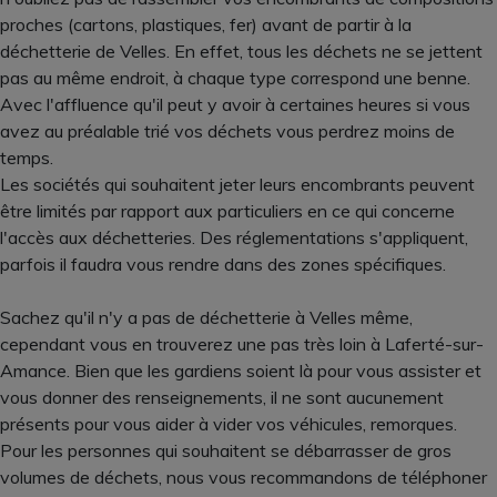
proches (cartons, plastiques, fer) avant de partir à la
déchetterie de Velles. En effet, tous les déchets ne se jettent
pas au même endroit, à chaque type correspond une benne.
Avec l'affluence qu'il peut y avoir à certaines heures si vous
avez au préalable trié vos déchets vous perdrez moins de
temps.
Les sociétés qui souhaitent jeter leurs encombrants peuvent
être limités par rapport aux particuliers en ce qui concerne
l'accès aux déchetteries. Des réglementations s'appliquent,
parfois il faudra vous rendre dans des zones spécifiques.
Sachez qu'il n'y a pas de déchetterie à Velles même,
cependant vous en trouverez une pas très loin à Laferté-sur-
Amance. Bien que les gardiens soient là pour vous assister et
vous donner des renseignements, il ne sont aucunement
présents pour vous aider à vider vos véhicules, remorques.
Pour les personnes qui souhaitent se débarrasser de gros
volumes de déchets, nous vous recommandons de téléphoner