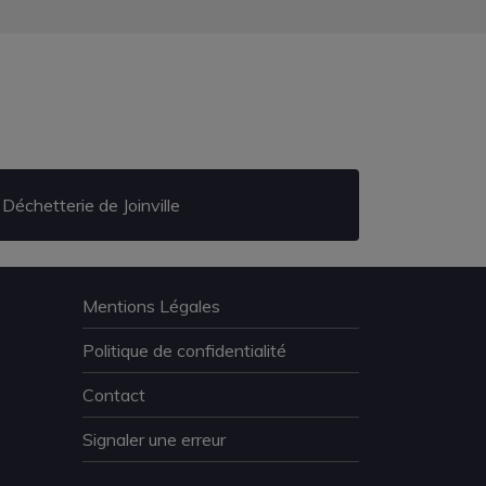
Déchetterie de Joinville
Mentions Légales
Politique de confidentialité
Contact
Signaler une erreur