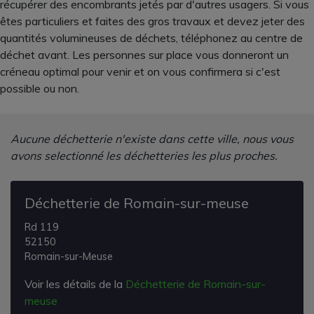
récupérer des encombrants jetés par d'autres usagers. Si vous
êtes particuliers et faites des gros travaux et devez jeter des
quantités volumineuses de déchets, téléphonez au centre de
déchet avant. Les personnes sur place vous donneront un
créneau optimal pour venir et on vous confirmera si c'est
possible ou non.
Aucune déchetterie n'existe dans cette ville, nous vous
avons selectionné les déchetteries les plus proches.
Déchetterie de Romain-sur-meuse
Rd 119
52150
Romain-sur-Meuse
Voir les détails de la
Déchetterie de Romain-sur-
meuse