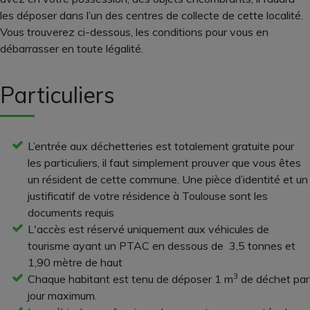
les déposer dans l’un des centres de collecte de cette localité.
Vous trouverez ci-dessous, les conditions pour vous en
débarrasser en toute légalité.
Particuliers
L’entrée aux déchetteries est totalement gratuite pour
les particuliers, il faut simplement prouver que vous êtes
un résident de cette commune. Une pièce d’identité et un
justificatif de votre résidence à Toulouse sont les
documents requis
L'accès est réservé uniquement aux véhicules de
tourisme ayant un PTAC en dessous de 3,5 tonnes et
1,90 mètre de haut
3
Chaque habitant est tenu de déposer 1 m
de déchet par
jour maximum.