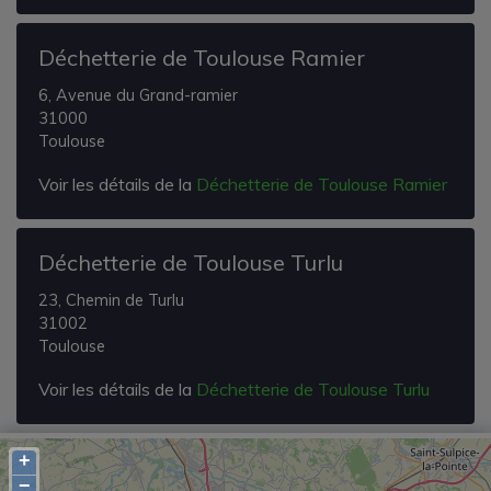
Déchetterie de Toulouse Ramier
6, Avenue du Grand-ramier
31000
Toulouse
Voir les détails de la
Déchetterie de Toulouse Ramier
Déchetterie de Toulouse Turlu
23, Chemin de Turlu
31002
Toulouse
Voir les détails de la
Déchetterie de Toulouse Turlu
+
−