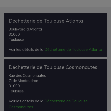
Déchetterie de Toulouse Atlanta
Boulevard d'Atlanta
31000
Toulouse
Voir les détails de la
Déchetterie de Toulouse Atlanta
Déchetterie de Toulouse Cosmonautes
Rue des Cosmonautes
Zi de Montaudran
31000
Toulouse
Voir les détails de la
Déchetterie de Toulouse
Cosmonautes