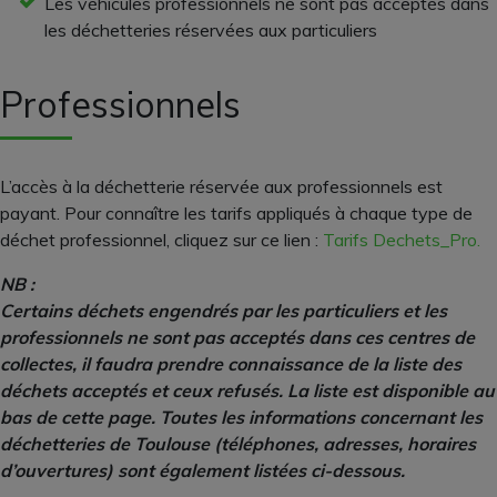
Les véhicules professionnels ne sont pas acceptés dans
les déchetteries réservées aux particuliers
Professionnels
L’accès à la déchetterie réservée aux professionnels est
payant. Pour connaître les tarifs appliqués à chaque type de
déchet professionnel, cliquez sur ce lien :
Tarifs Dechets_Pro.
NB :
Certains déchets engendrés par les particuliers et les
professionnels ne sont pas acceptés dans ces centres de
collectes, il faudra prendre connaissance de la liste des
déchets acceptés et ceux refusés. La liste est disponible au
bas de cette page. Toutes les informations concernant les
déchetteries de Toulouse (téléphones, adresses, horaires
d’ouvertures) sont également listées ci-dessous.