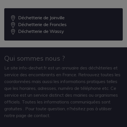
Déchetterie de Joinville
Déchetterie de Froncles
Déchetterie de Wassy
Qui sommes nous ?
Le site info-dechet.fr est un annuaire des déchèteries et
service des encombrants en France. Retrouvez toutes les
coordonnées mais aussi les informations pratiques telles
que les horaires, adresses, numéro de téléphone etc. Ce
service est un service distinct des mairies ou organismes
officiels. Toutes les informations communiquées sont
gratuites
. Pour toute question, n'hésitez pas à utiliser
notre page de contact.