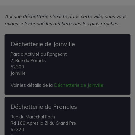
Aucune déchetterie n'existe dans cette ville, nous vous
avons selectionné les déchetteries les plus proches.
Déchetterie de Joinville
Parc d'Activité du Rongeant
2, Rue du Paradis
52300
Joinville
Voir les détails de la
Déchetterie de Joinville
Déchetterie de Froncles
Rue du Maréchal Foch
Rd 166 Après la Zi du Grand Pré
52320