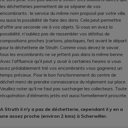
les déchetteries permettent de se séparer de vos
encombrants : le service du même nom proposé par votre ville,
ou aussi la possibilité de faire des dons. Cela peut permettre
d'offrir une seconde vie à vos objets. Si vous en avez la
possibilité, n'oubliez pas de rassembler vos détritus de
compositions proches (cartons, plastiques, fer) avant le départ
pour la déchetterie de Struth. Comme vous devez le savoir,
tous les encombrants ne se jettent pas dans la même benne.
Avec l'affluence qu'il peut y avoir à certaines heures si vous
avez préalablement trié vos encombrants vous gagnerez un
temps précieux. Pour le bon fonctionnement du centre de
déchet merci de prendre connaissance du réglement sur place.
Veuillez noter qu'il ne faut pas surcharger les collecteurs. Toute
récupération d'éléments jetés est aussi formellement proscrite.
A Struth il n'y a pas de déchetterie, cependant il y en a
une assez proche (environ 2 kms) à Scherwiller.