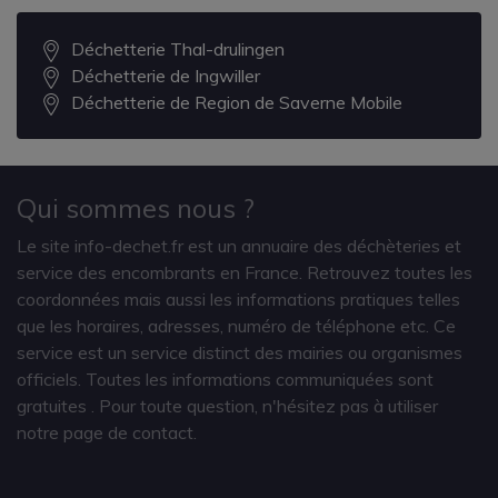
Déchetterie Thal-drulingen
Déchetterie de Ingwiller
Déchetterie de Region de Saverne Mobile
Qui sommes nous ?
Le site info-dechet.fr est un annuaire des déchèteries et
service des encombrants en France. Retrouvez toutes les
coordonnées mais aussi les informations pratiques telles
que les horaires, adresses, numéro de téléphone etc. Ce
service est un service distinct des mairies ou organismes
officiels. Toutes les informations communiquées sont
gratuites
. Pour toute question, n'hésitez pas à utiliser
notre page de contact.