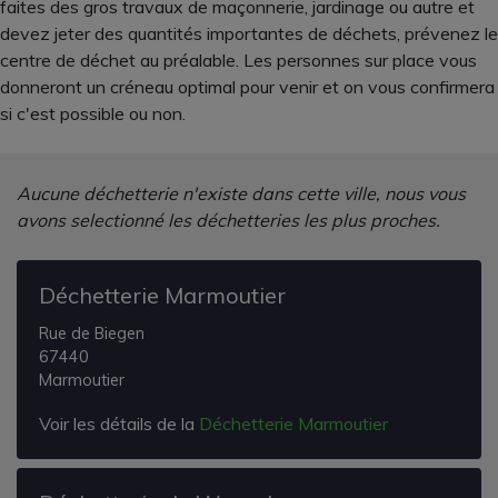
faites des gros travaux de maçonnerie, jardinage ou autre et
devez jeter des quantités importantes de déchets, prévenez le
centre de déchet au préalable. Les personnes sur place vous
donneront un créneau optimal pour venir et on vous confirmera
si c'est possible ou non.
Aucune déchetterie n'existe dans cette ville, nous vous
avons selectionné les déchetteries les plus proches.
Déchetterie Marmoutier
Rue de Biegen
67440
Marmoutier
Voir les détails de la
Déchetterie Marmoutier