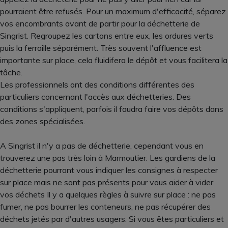
pourraient être refusés. Pour un maximum d'efficacité, séparez
vos encombrants avant de partir pour la déchetterie de
Singrist. Regroupez les cartons entre eux, les ordures verts
puis la ferraille séparément. Très souvent l'affluence est
importante sur place, cela fluidifera le dépôt et vous facilitera la
tâche.
Les professionnels ont des conditions différentes des
particuliers concernant l'accès aux déchetteries. Des
conditions s'appliquent, parfois il faudra faire vos dépôts dans
des zones spécialisées.
A Singrist il n'y a pas de déchetterie, cependant vous en
trouverez une pas très loin à Marmoutier. Les gardiens de la
déchetterie pourront vous indiquer les consignes à respecter
sur place mais ne sont pas présents pour vous aider à vider
vos déchets Il y a quelques règles à suivre sur place : ne pas
fumer, ne pas bourrer les conteneurs, ne pas récupérer des
déchets jetés par d'autres usagers. Si vous êtes particuliers et