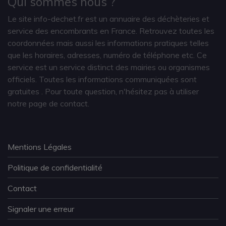
Qui sommes nous ?
Le site info-dechet.fr est un annuaire des déchèteries et
service des encombrants en France. Retrouvez toutes les
coordonnées mais aussi les informations pratiques telles
que les horaires, adresses, numéro de téléphone etc. Ce
service est un service distinct des mairies ou organismes
officiels. Toutes les informations communiquées sont
gratuites
. Pour toute question, n'hésitez pas à utiliser
notre page de contact.
Mentions Légales
Politique de confidentialité
Contact
Signaler une erreur