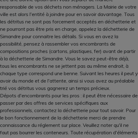
responsable de vos déchets non ménagers. La Mairie de votre
ville est alors l'entité à joindre pour en savoir davantage. Tous
les détritus ne sont pas forcement acceptés en déchetterie et
ne pourront pas être pris en charge, appelez la déchetterie de
Simandre pour connaitre les détails. Si vous en avez la
possibilité, pensez à rassembler vos encombrants de
compositions proches (cartons, plastiques, fer) avant de partir
à la déchetterie de Simandre. Vous le savez peut-être déjà,
tous les encombrants ne se jettent pas au même endroit, à
chaque type correspond une benne. Suivant les heures il peut y
avoir du monde et de l'attente, ainsi si vous avez au préalable
trié vos détritus vous gagnerez un temps précieux.
Dépots d'encombrants pour les pros : il peut être nécessaire de
passer par des offres de services spécifiques aux
professionnels, contactez la déchetterie pour tout savoir. Pour
le bon fonctionnement de la déchetterie merci de prendre
connaissance du réglement sur place. Veuillez noter qu'il ne
faut pas bourrer les conteneurs. Toute récupération d'éléments