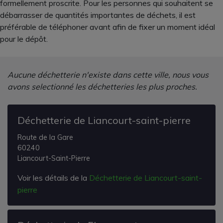
formellement proscrite. Pour les personnes qui souhaitent se
débarrasser de quantités importantes de déchets, il est
préférable de téléphoner avant afin de fixer un moment idéal
pour le dépôt.
Aucune déchetterie n'existe dans cette ville, nous vous
avons selectionné les déchetteries les plus proches.
Déchetterie de Liancourt-saint-pierre
Route de la Gare
60240
Liancourt-Saint-Pierre
Voir les détails de la
Déchetterie de Liancourt-saint-
pierre