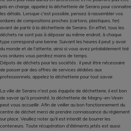
pris en charge, appelez la déchetterie de Serans pour connaitre
les détails. Lorsque c'est possible, pensez à rassembler vos
ordures de compositions proches (cartons, plastiques, fer)
avant de partir à la déchetterie de Serans. En effet, tous les
déchets ne sont pas à déposer au même endroit, à chaque
type correspond une benne. Suivant les heures il peut y avoir
du monde et de l'attente, ainsi si vous avez préalablement trié
vos ordures vous perdrez moins de temps.
Dépots de déchets pour les sociétés : il peut être nécessaire
de passer par des offres de services dédiées aux
professionnels, appelez la déchetterie pour tout savoir.
La ville de Serans n'est pas équipée de déchetterie, il est bon
de savoir qu'à proximité, la déchetterie de Magny-en-Vexin
peut vous accueillir. Afin de veiller au bon fonctionnement du
centre de déchet merci de prendre connaissance du réglement
sur place. Veuillez noter qu'il est interdit de bourrer les
conteneurs. Toute récupération d'éléments jetés est aussi