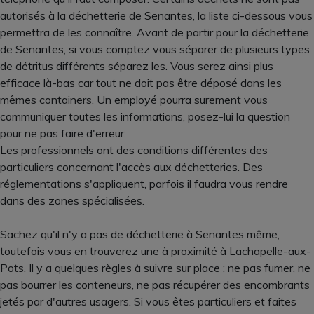
autorisés à la déchetterie de Senantes, la liste ci-dessous vous
permettra de les connaître. Avant de partir pour la déchetterie
de Senantes, si vous comptez vous séparer de plusieurs types
de détritus différents séparez les. Vous serez ainsi plus
efficace là-bas car tout ne doit pas être déposé dans les
mêmes containers. Un employé pourra surement vous
communiquer toutes les informations, posez-lui la question
pour ne pas faire d'erreur.
Les professionnels ont des conditions différentes des
particuliers concernant l'accès aux déchetteries. Des
réglementations s'appliquent, parfois il faudra vous rendre
dans des zones spécialisées.
Sachez qu'il n'y a pas de déchetterie à Senantes même,
toutefois vous en trouverez une à proximité à Lachapelle-aux-
Pots. Il y a quelques règles à suivre sur place : ne pas fumer, ne
pas bourrer les conteneurs, ne pas récupérer des encombrants
jetés par d'autres usagers. Si vous êtes particuliers et faites