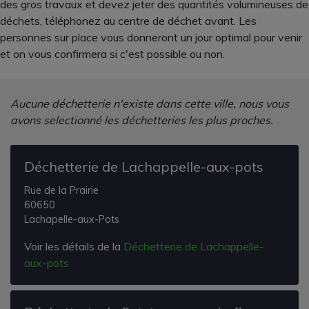
des gros travaux et devez jeter des quantités volumineuses de
déchets, téléphonez au centre de déchet avant. Les
personnes sur place vous donneront un jour optimal pour venir
et on vous confirmera si c'est possible ou non.
Aucune déchetterie n'existe dans cette ville, nous vous
avons selectionné les déchetteries les plus proches.
Déchetterie de Lachappelle-aux-pots
Rue de la Prairie
60650
Lachapelle-aux-Pots
Voir les détails de la
Déchetterie de Lachappelle-
aux-pots