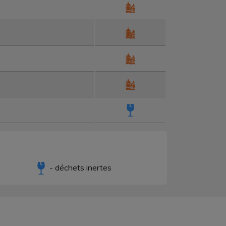
- déchets inertes