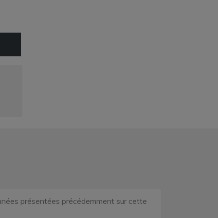
rdonnées présentées précédemment sur cette