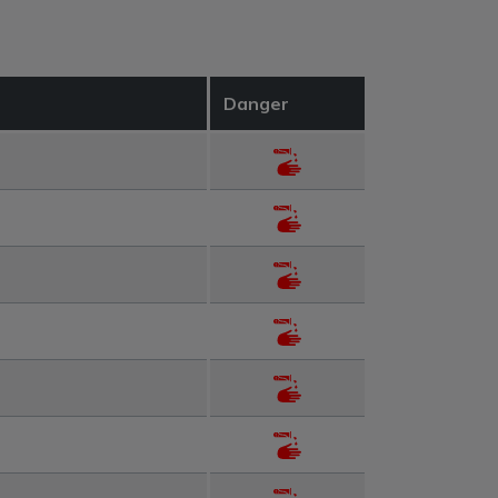
Danger