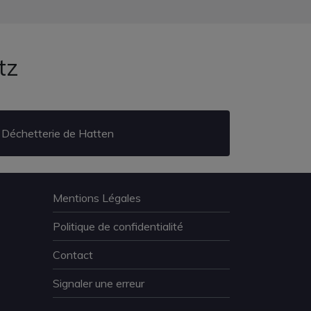
tz
Déchetterie de Hatten
Mentions Légales
Politique de confidentialité
Contact
Signaler une erreur