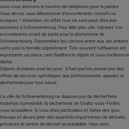
nous vous donnons le numéro de téléphone pour la joindre.
Vous devez vous débarrasser d'encombrants corosifs ou
toxiques ? Attention, en effet tous ne sont peut-être pas
autorisés à Schoenenbourg. Pour aller plus vite, séparez vos
encombrants avant de partir pour la déchetterie de
Schoenenbourg. Rassemblez les cartons entre eux, les ordures
verts puis la ferraille séparément. Très souvent l'affluence est
importante sur place, cela fluidifera le dépôt et vous facilitera la
tâche.
Dépots d'ordures pour les pros : il faut parfois passer par des
offres de services spécifiques aux professionnels, appelez la
déchetterie pour tout savoir.
La ville de Schoenenbourg ne dispose pas de déchetterie,
toutefois à proximité, la déchetterie de Soultz-sous-Forêts
vous accueillera. Si vous êtes particuliers et faites des gros
travaux et devez jeter des quantités importantes de déchets,
prévenez le centre de déchet au préalable. Vous sera