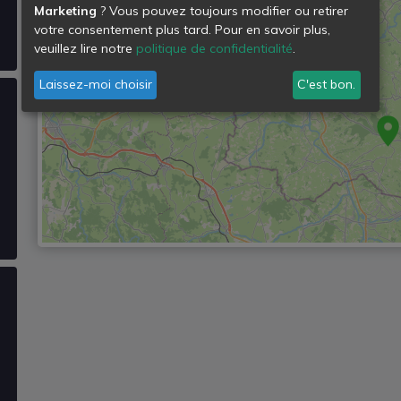
Marketing
? Vous pouvez toujours modifier ou retirer
votre consentement plus tard. Pour en savoir plus,
veuillez lire notre
politique de confidentialité
.
Laissez-moi choisir
C'est bon.