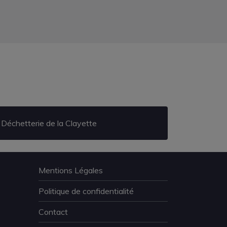
Déchetterie de la Clayette
Mentions Légales
Politique de confidentialité
Contact