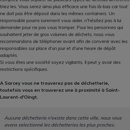
triez les. Vous serez ainsi plus efficace une fois là-bas car tout
ne doit pas être déposé dans les mêmes containers. Un
responsable pourra surement vous aider, n'hésitez pas à lui
demander pour ne pas vous tromper. Pour les personnes qui
souhaitent jeter de gros volumes de déchets, nous vous
recommandons de téléphoner avant afin de convenir avec les
responsables sur place d'un jour et d'une heure de dépôt
adaptés.
Si vous êtes une société soyez vigilants. Il peut y avoir des
restrictions spécifiques.
A Sarcey vous ne trouverez pas de déchetterie,
toutefois vous en trouverez une à proximité à Saint-
Laurent-d'Oingt.
Aucune déchetterie n'existe dans cette ville, nous vous
avons selectionné les déchetteries les plus proches.