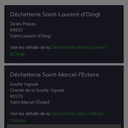
Déchetterie Saint-Laurent-d'Oingt
Za les Plaines
69620
Saint-Laurent-d'Oingt
Voir les détails de la
Déchetterie Saint-Laurent-
d'Oingt
Déchetterie Saint-Marcel-l'Eclaire
Goutte Vignole
Chemin de la Goutte Vignole
69170
Saint-Marcel-l'Éclairé
Voir les détails de la
Déchetterie Saint-Marcel-
l'Eclaire