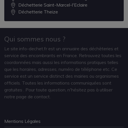
Déchetterie Saint-Marcel-l'Eclaire
Déchetterie Theize
Qui sommes nous ?
Le site info-dechet.fr est un annuaire des déchèteries et
service des encombrants en France. Retrouvez toutes les
coordonnées mais aussi les informations pratiques telles
que les horaires, adresses, numéro de téléphone etc. Ce
service est un service distinct des mairies ou organismes
officiels. Toutes les informations communiquées sont
gratuites
. Pour toute question, n'hésitez pas à utiliser
notre page de contact.
Mentions Légales