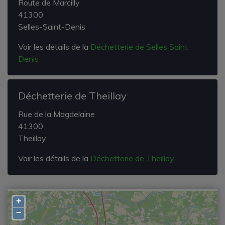
Route de Marcilly
41300
Selles-Saint-Denis
Voir les détails de la
Déchetterie de Selles Saint
Denis
Déchetterie de Theillay
Rue de la Magdelaine
41300
Theillay
Voir les détails de la
Déchetterie de Theillay
+
−