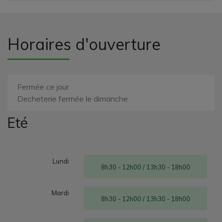
Horaires d'ouverture
Fermée ce jour
Decheterie fermée le dimanche
Eté
Lundi
8h30 - 12h00 / 13h30 - 18h00
Mardi
8h30 - 12h00 / 13h30 - 18h00