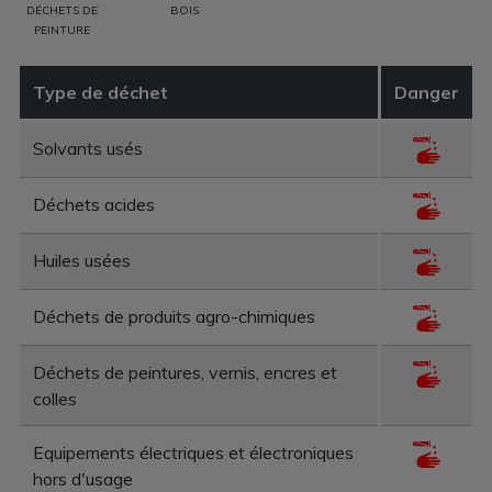
DÉCHETS DE
BOIS
PEINTURE
Type de déchet
Danger
Solvants usés
Déchets acides
Huiles usées
Déchets de produits agro-chimiques
Déchets de peintures, vernis, encres et
colles
Equipements électriques et électroniques
hors d'usage