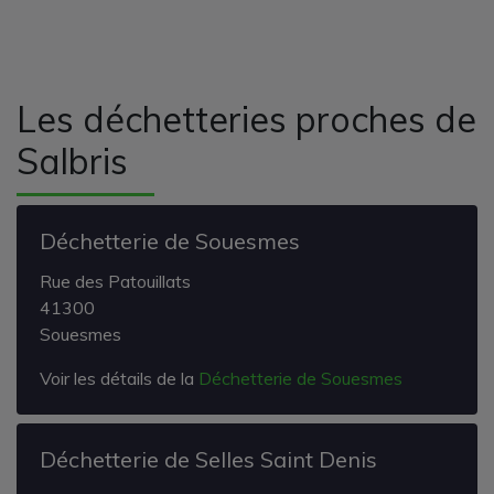
Les déchetteries proches de
Salbris
Déchetterie de Souesmes
Rue des Patouillats
41300
Souesmes
Voir les détails de la
Déchetterie de Souesmes
Déchetterie de Selles Saint Denis