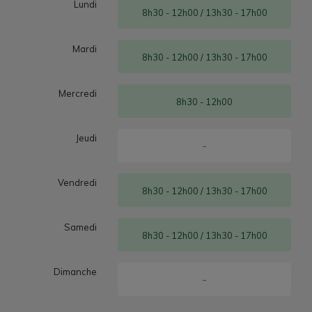
Lundi
8h30 - 12h00 / 13h30 - 17h00
Mardi
8h30 - 12h00 / 13h30 - 17h00
Mercredi
8h30 - 12h00
Jeudi
-
Vendredi
8h30 - 12h00 / 13h30 - 17h00
Samedi
8h30 - 12h00 / 13h30 - 17h00
Dimanche
-