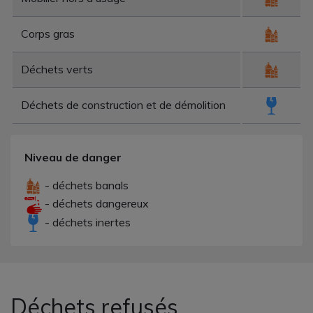
Corps gras
Déchets verts
Déchets de construction et de démolition
Niveau de danger
- déchets banals
- déchets dangereux
- déchets inertes
Déchets refusés