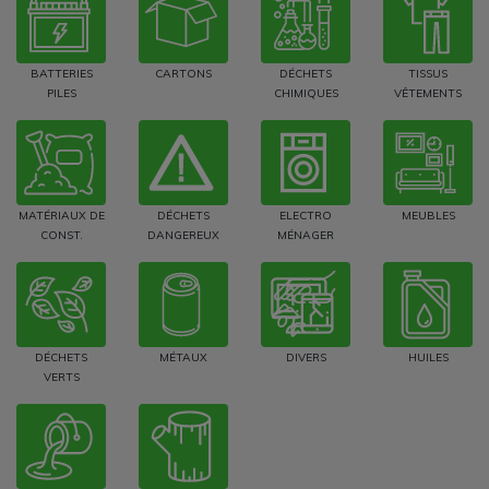
BATTERIES
CARTONS
DÉCHETS
TISSUS
PILES
CHIMIQUES
VÊTEMENTS
MATÉRIAUX DE
DÉCHETS
ELECTRO
MEUBLES
CONST.
DANGEREUX
MÉNAGER
DÉCHETS
MÉTAUX
DIVERS
HUILES
VERTS