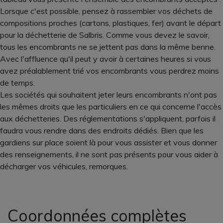
Lorsque c'est possible, pensez à rassembler vos déchets de
compositions proches (cartons, plastiques, fer) avant le départ
pour la déchetterie de Salbris. Comme vous devez le savoir,
tous les encombrants ne se jettent pas dans la même benne.
Avec l'affluence qu'il peut y avoir à certaines heures si vous
avez préalablement trié vos encombrants vous perdrez moins
de temps.
Les sociétés qui souhaitent jeter leurs encombrants n'ont pas
les mêmes droits que les particuliers en ce qui concerne l'accès
aux déchetteries. Des réglementations s'appliquent, parfois il
faudra vous rendre dans des endroits dédiés. Bien que les
gardiens sur place soient là pour vous assister et vous donner
des renseignements, il ne sont pas présents pour vous aider à
décharger vos véhicules, remorques.
Coordonnées complètes