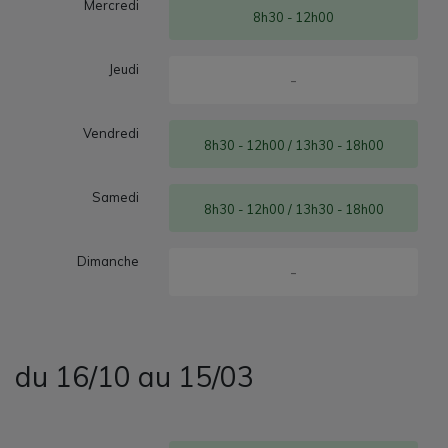
Mercredi
8h30 - 12h00
Jeudi
-
Vendredi
8h30 - 12h00 / 13h30 - 18h00
Samedi
8h30 - 12h00 / 13h30 - 18h00
Dimanche
-
du 16/10 au 15/03