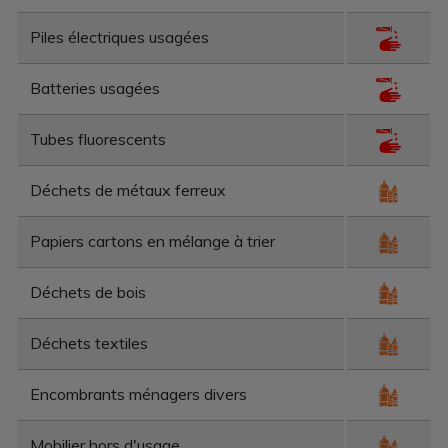
Piles électriques usagées
Batteries usagées
Tubes fluorescents
Déchets de métaux ferreux
Papiers cartons en mélange à trier
Déchets de bois
Déchets textiles
Encombrants ménagers divers
Mobilier hors d'usage