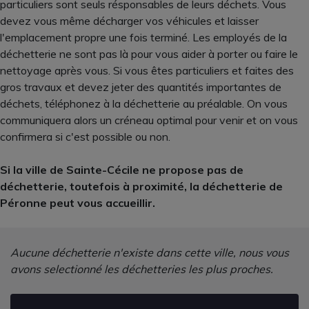
particuliers sont seuls résponsables de leurs déchets. Vous
devez vous même décharger vos véhicules et laisser
l'emplacement propre une fois terminé. Les employés de la
déchetterie ne sont pas là pour vous aider à porter ou faire le
nettoyage après vous. Si vous êtes particuliers et faites des
gros travaux et devez jeter des quantités importantes de
déchets, téléphonez à la déchetterie au préalable. On vous
communiquera alors un créneau optimal pour venir et on vous
confirmera si c'est possible ou non.
Si la ville de Sainte-Cécile ne propose pas de
déchetterie, toutefois à proximité, la déchetterie de
Péronne peut vous accueillir.
Aucune déchetterie n'existe dans cette ville, nous vous
avons selectionné les déchetteries les plus proches.