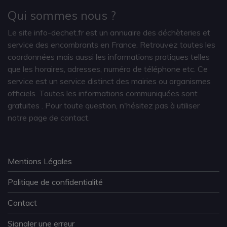
Qui sommes nous ?
Le site info-dechet.fr est un annuaire des déchèteries et
service des encombrants en France. Retrouvez toutes les
coordonnées mais aussi les informations pratiques telles
que les horaires, adresses, numéro de téléphone etc. Ce
service est un service distinct des mairies ou organismes
officiels. Toutes les informations communiquées sont
gratuites
. Pour toute question, n'hésitez pas à utiliser
notre page de contact.
Mentions Légales
Politique de confidentialité
Contact
Signaler une erreur