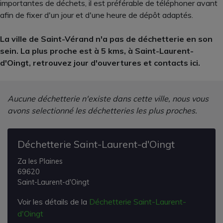
importantes de déchets, il est préférable de téléphoner avant
afin de fixer d'un jour et d'une heure de dépôt adaptés.
La ville de Saint-Vérand n'a pas de déchetterie en son
sein. La plus proche est à 5 kms, à Saint-Laurent-
d'Oingt, retrouvez jour d'ouvertures et contacts ici.
Aucune déchetterie n'existe dans cette ville, nous vous
avons selectionné les déchetteries les plus proches.
Déchetterie Saint-Laurent-d'Oingt
Za les Plaines
69620
Saint-Laurent-d'Oingt
Voir les détails de la
Déchetterie Saint-Laurent-
d'Oingt