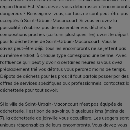
région Grand Est. Vous devez vous débarrasser d'encombrants
dangereux ? Renseignez-vous, car tous ne sont peut-être pas
acceptés à Saint-Urbain-Maconcourt. Si vous en avez la
possibilité, n'oubliez pas de rassembler vos déchets de
compositions proches (cartons, plastiques, fer) avant le départ
pour la déchetterie de Saint-Urbain-Maconcourt. Vous le
savez peut-être déjà, tous les encombrants ne se jettent pas
au même endroit, à chaque type correspond une benne. Avec
l'affluence qu'il peut y avoir à certaines heures si vous avez
préalablement trié vos détritus vous perdrez moins de temps.
Dépots de déchets pour les pros : il faut parfois passer par des
offres de services spécifiques aux professionnels, contactez la
déchetterie pour tout savoir.
Si la ville de Saint-Urbain-Maconcourt n'est pas équipée de
déchetterie, il est bon de savoir qu'à quelques kms (moins de
7), la déchetterie de Joinville vous accueillera. Les usagers sont
uniques résponsables de leurs encombrants. Vous devez vous