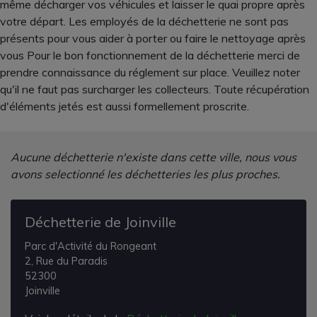
même décharger vos véhicules et laisser le quai propre après
votre départ. Les employés de la déchetterie ne sont pas
présents pour vous aider à porter ou faire le nettoyage après
vous Pour le bon fonctionnement de la déchetterie merci de
prendre connaissance du réglement sur place. Veuillez noter
qu'il ne faut pas surcharger les collecteurs. Toute récupération
d'éléments jetés est aussi formellement proscrite.
Aucune déchetterie n'existe dans cette ville, nous vous
avons selectionné les déchetteries les plus proches.
Déchetterie de Joinville
Parc d'Activité du Rongeant
2, Rue du Paradis
52300
Joinville