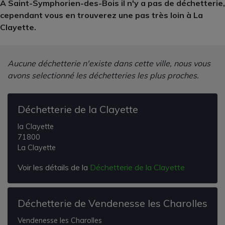
A Saint-Symphorien-des-Bois il n'y a pas de déchetterie,
cependant vous en trouverez une pas très loin à La
Clayette.
Aucune déchetterie n'existe dans cette ville, nous vous
avons selectionné les déchetteries les plus proches.
Déchetterie de la Clayette
la Clayette
71800
La Clayette
Voir les détails de la
Déchetterie de la Clayette
Déchetterie de Vendenesse les Charolles
Vendenesse les Charolles