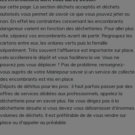
sur cette page. La section déchets acceptés et déchets
autorisés vous permet de savoir ce que vous pouvez jeter ou
non. En effet les contraintes concernant les encombrants
dangereux varient en fonction des déchetteries. Pour aller plus
vite, séparez vos encombrants avant de partir. Regroupez les
cartons entre eux, les ordures verts puis la ferraille
séparément. Très souvent l'affluence est importante sur place,
cela accélerera le dépôt et vous facilitera la vie. Vous ne
pouvez pas vous déplacer ? Pas de problème, renseignez-
vous auprès de votre Mairiepour savoir si un service de collecte
des encombrants est mis en place.
Dépots de détritus pour les pros : il faut parfois passer par des
offres de services dédiées aux professionnels, appelez la
déchetterie pour en savoir plus. Ne vous dirigez pas à la
déchetterie desuite si vous devez vous débarrasser d'énormes
volumes de déchets. Il est préférable de de vous rendre sur
place ou d'appeler au préalable.