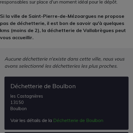
responsables sur place d'un moment idéal pour le dépôt.
Si la ville de Saint-Pierre-de-Mézoargues ne propose
pas de déchetterie, il est bon de savoir qu'à quelques
kms (moins de 2), la déchetterie de Vallabrègues peut
vous accueillir.
Aucune déchetterie n'existe dans cette ville, nous vous
avons selectionné les déchetteries les plus proches.
Déchetterie de Boulbon
les Castagnières
13150
Boulbon
Voir les détails de la
Déchetterie de Boulbon