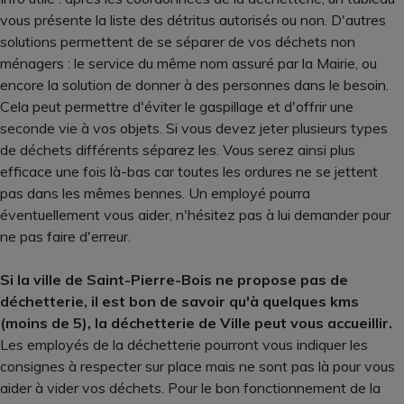
vous présente la liste des détritus autorisés ou non. D'autres
solutions permettent de se séparer de vos déchets non
ménagers : le service du même nom assuré par la Mairie, ou
encore la solution de donner à des personnes dans le besoin.
Cela peut permettre d'éviter le gaspillage et d'offrir une
seconde vie à vos objets. Si vous devez jeter plusieurs types
de déchets différents séparez les. Vous serez ainsi plus
efficace une fois là-bas car toutes les ordures ne se jettent
pas dans les mêmes bennes. Un employé pourra
éventuellement vous aider, n'hésitez pas à lui demander pour
ne pas faire d'erreur.
Si la ville de Saint-Pierre-Bois ne propose pas de
déchetterie, il est bon de savoir qu'à quelques kms
(moins de 5), la déchetterie de Ville peut vous accueillir.
Les employés de la déchetterie pourront vous indiquer les
consignes à respecter sur place mais ne sont pas là pour vous
aider à vider vos déchets. Pour le bon fonctionnement de la