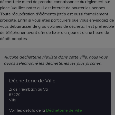
déchetterie merci de prendre connaissance du réglement sur
place. Veuillez noter qu'il est interdit de bourrer les bennes.
Toute récupération d'éléments jetés est aussi formellement
proscrite. Enfin si vous êtes particuliers que vous envisagez de
vous débarrasser de gros volumes de déchets, il est préférable
de téléphoner avant afin de fixer d'un jour et d'une heure de
dépôt adaptés.
Aucune déchetterie n'existe dans cette ville, nous vous
avons selectionné les déchetteries les plus proches.
Déchetterie de Ville
Zi de Triembach au Val
67220
Ville
Voir les détails de la
Déchetterie de Ville