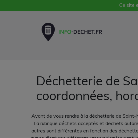
Ce site e
Déchetterie de Sa
coordonnées, hor
Avant de vous rendre à la déchetterie de Saint
. La rubrique déchets acceptés et déchets autoris
autres sont différentes en fonction des déchette