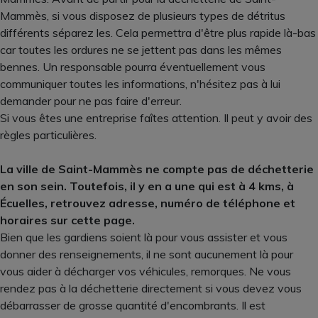
Mammès, si vous disposez de plusieurs types de détritus
différents séparez les. Cela permettra d'être plus rapide là-bas
car toutes les ordures ne se jettent pas dans les mêmes
bennes. Un responsable pourra éventuellement vous
communiquer toutes les informations, n'hésitez pas à lui
demander pour ne pas faire d'erreur.
Si vous êtes une entreprise faîtes attention. Il peut y avoir des
règles particulières.
La ville de Saint-Mammès ne compte pas de déchetterie
en son sein. Toutefois, il y en a une qui est à 4 kms, à
Écuelles, retrouvez adresse, numéro de téléphone et
horaires sur cette page.
Bien que les gardiens soient là pour vous assister et vous
donner des renseignements, il ne sont aucunement là pour
vous aider à décharger vos véhicules, remorques. Ne vous
rendez pas à la déchetterie directement si vous devez vous
débarrasser de grosse quantité d'encombrants. Il est