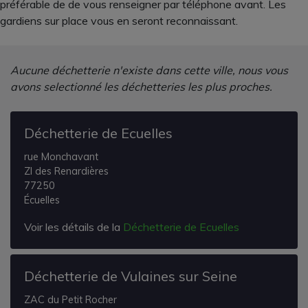
préférable de de vous renseigner par téléphone avant. Les
gardiens sur place vous en seront reconnaissant.
Aucune déchetterie n'existe dans cette ville, nous vous
avons selectionné les déchetteries les plus proches.
Déchetterie de Ecuelles
rue Monchavant
ZI des Renardières
77250
Écuelles
Voir les détails de la
Déchetterie de Ecuelles
Déchetterie de Vulaines sur Seine
ZAC du Petit Rocher