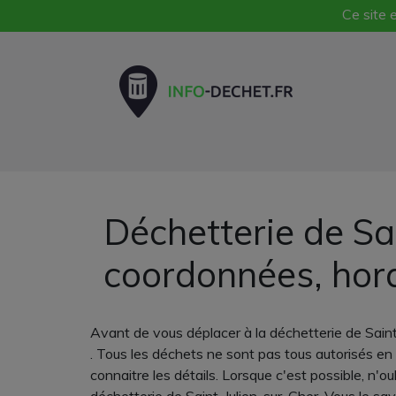
Ce site e
Déchetterie de Sai
coordonnées, hor
Avant de vous déplacer à la déchetterie de Saint
. Tous les déchets ne sont pas tous autorisés en 
connaitre les détails. Lorsque c'est possible, n'