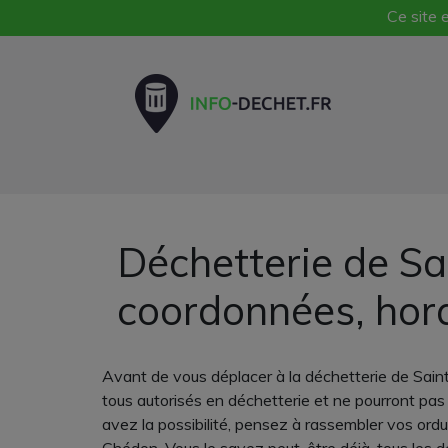
Ce site e
Déchetterie de Sa
coordonnées, hor
Avant de vous déplacer à la déchetterie de Saint
tous autorisés en déchetterie et ne pourront pas 
avez la possibilité, pensez à rassembler vos ordu