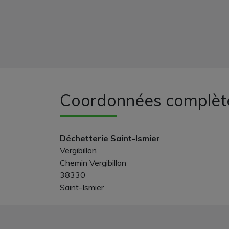
Coordonnées complèt
Déchetterie Saint-Ismier
Vergibillon
Chemin Vergibillon
38330
Saint-Ismier