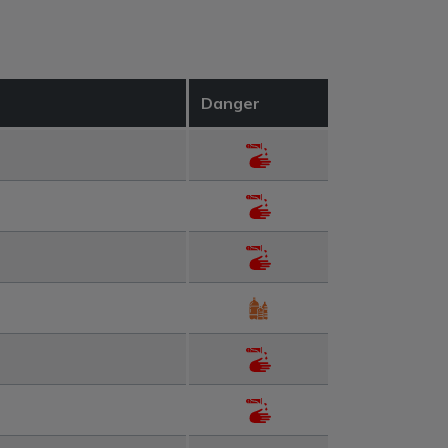
Danger