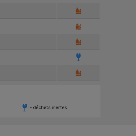
- déchets inertes