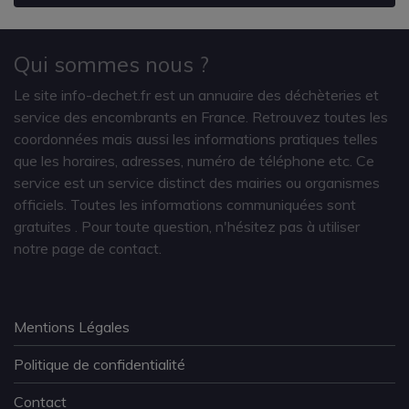
Qui sommes nous ?
Le site info-dechet.fr est un annuaire des déchèteries et
service des encombrants en France. Retrouvez toutes les
coordonnées mais aussi les informations pratiques telles
que les horaires, adresses, numéro de téléphone etc. Ce
service est un service distinct des mairies ou organismes
officiels. Toutes les informations communiquées sont
gratuites
. Pour toute question, n'hésitez pas à utiliser
notre page de contact.
Mentions Légales
Politique de confidentialité
Contact