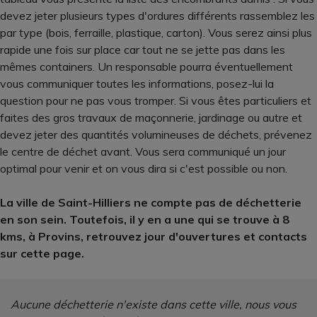
devez jeter plusieurs types d'ordures différents rassemblez les
par type (bois, ferraille, plastique, carton). Vous serez ainsi plus
rapide une fois sur place car tout ne se jette pas dans les
mêmes containers. Un responsable pourra éventuellement
vous communiquer toutes les informations, posez-lui la
question pour ne pas vous tromper. Si vous êtes particuliers et
faites des gros travaux de maçonnerie, jardinage ou autre et
devez jeter des quantités volumineuses de déchets, prévenez
le centre de déchet avant. Vous sera communiqué un jour
optimal pour venir et on vous dira si c'est possible ou non.
La ville de Saint-Hilliers ne compte pas de déchetterie
en son sein. Toutefois, il y en a une qui se trouve à 8
kms, à Provins, retrouvez jour d'ouvertures et contacts
sur cette page.
Aucune déchetterie n'existe dans cette ville, nous vous