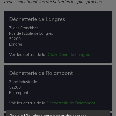
avons selectionné les déchetteries les plus proches.
Déchetterie de Langres
Zi des Franchises
Rue de l'Etoile de Langres
52200
Langres
Voir les détails de la
Déchetterie de Langres
Déchetterie de Rolampont
Zone Industrielle
52260
Rolampont
Voir les détails de la
Déchetterie de Rolampont
Bonjour ! Pourrions-nous activer des services