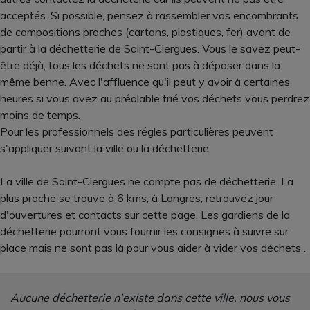
acceptés. Si possible, pensez à rassembler vos encombrants
de compositions proches (cartons, plastiques, fer) avant de
partir à la déchetterie de Saint-Ciergues. Vous le savez peut-
être déjà, tous les déchets ne sont pas à déposer dans la
même benne. Avec l'affluence qu'il peut y avoir à certaines
heures si vous avez au préalable trié vos déchets vous perdrez
moins de temps.
Pour les professionnels des régles particulières peuvent
s'appliquer suivant la ville ou la déchetterie.
La ville de Saint-Ciergues ne compte pas de déchetterie. La
plus proche se trouve à 6 kms, à Langres, retrouvez jour
d'ouvertures et contacts sur cette page. Les gardiens de la
déchetterie pourront vous fournir les consignes à suivre sur
place mais ne sont pas là pour vous aider à vider vos déchets .
Aucune déchetterie n'existe dans cette ville, nous vous