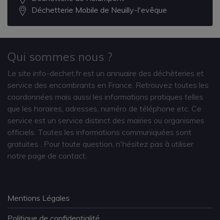
Déchetterie Mobile de Neuilly-l'evêque
Qui sommes nous ?
Le site info-dechet.fr est un annuaire des déchèteries et
service des encombrants en France. Retrouvez toutes les
coordonnées mais aussi les informations pratiques telles
que les horaires, adresses, numéro de téléphone etc. Ce
service est un service distinct des mairies ou organismes
officiels. Toutes les informations communiquées sont
gratuites
. Pour toute question, n'hésitez pas à utiliser
notre page de contact.
Mentions Légales
Politique de confidentialité