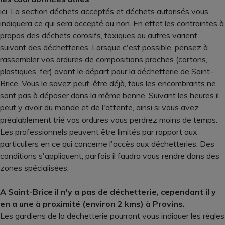
ici. La section déchets acceptés et déchets autorisés vous
indiquera ce qui sera accepté ou non. En effet les contraintes à
propos des déchets corosifs, toxiques ou autres varient
suivant des déchetteries. Lorsque c'est possible, pensez à
rassembler vos ordures de compositions proches (cartons,
plastiques, fer) avant le départ pour la déchetterie de Saint-
Brice. Vous le savez peut-être déjà, tous les encombrants ne
sont pas à déposer dans la même benne. Suivant les heures il
peut y avoir du monde et de l'attente, ainsi si vous avez
préalablement trié vos ordures vous perdrez moins de temps.
Les professionnels peuvent être limités par rapport aux
particuliers en ce qui concerne l'accès aux déchetteries. Des
conditions s'appliquent, parfois il faudra vous rendre dans des
zones spécialisées.
A Saint-Brice il n'y a pas de déchetterie, cependant il y
en a une à proximité (environ 2 kms) à Provins.
Les gardiens de la déchetterie pourront vous indiquer les règles