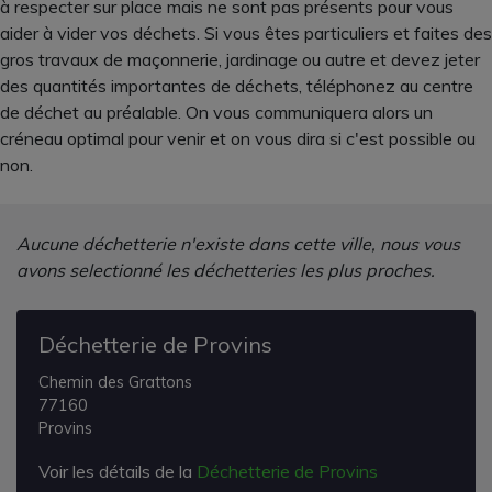
à respecter sur place mais ne sont pas présents pour vous
aider à vider vos déchets. Si vous êtes particuliers et faites des
gros travaux de maçonnerie, jardinage ou autre et devez jeter
des quantités importantes de déchets, téléphonez au centre
de déchet au préalable. On vous communiquera alors un
créneau optimal pour venir et on vous dira si c'est possible ou
non.
Aucune déchetterie n'existe dans cette ville, nous vous
avons selectionné les déchetteries les plus proches.
Déchetterie de Provins
Chemin des Grattons
77160
Provins
Voir les détails de la
Déchetterie de Provins