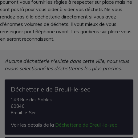
pourront vous fournir les règles à respecter sur place mais ne
sont pas là pour vous aider à vider vos déchets Ne vous
rendez pas à la déchetterie directement si vous avez
d'énormes volumes de déchets. Il vaut mieux de vous
renseigner par téléphone avant. Les gardiens sur place vous
en seront reconnaissant.
Aucune déchetterie n'existe dans cette ville, nous vous
avons selectionné les déchetteries les plus proches.
Déchetterie de Breuil-le-sec
143 Rue des Sables
60840
Breuil-le-Sec
Voir les détails de la
Déchetterie de Breuil-le-sec