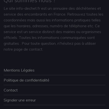
Le site info-dechet.fr est un annuaire des déchèteries et
service des encombrants en France. Retrouvez toutes les
coordonnées mais aussi les informations pratiques telles
que les horaires, adresses, numéro de téléphone etc. Ce
service est un service distinct des mairies ou organismes
officiels. Toutes les informations communiquées sont
gratuites
. Pour toute question, n'hésitez pas à utiliser
notre page de contact.
Mentions Légales
Politique de confidentialité
Contact
Signaler une erreur