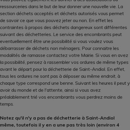
ressourceries dans le but de leur donner une nouvelle vie. La
section déchets acceptés et déchets autorisés vous permet
de savoir ce que vous pouvez jeter ou non. En effet les
contraintes à propos des déchets dangereux sont différentes
suivant des déchetteries. Le service des encombrants peut
eventuellement être une possibilité si vous voulez vous
débarrasser de déchets non ménagers. Pour connaitre les
modalités de ramasse contactez votre Mairie. Si vous en avez
la possibilité, pensez à rassembler vos ordures de même types
avant le départ pour la déchetterie de Saint-Andiol. En effet,
tous les ordures ne sont pas à déposer au même endroit, à
chaque type correspond une benne. Suivant les heures il peut y
avoir du monde et de l'attente, ainsi si vous avez
préalablement trié vos encombrants vous perdrez moins de
temps.
Notez qu'il n'y a pas de déchetterie à Saint-Andiol
même, toutefois il y en a une pas très loin (environ 4