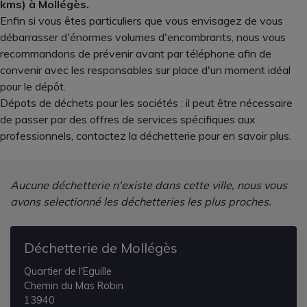
kms) à Mollégès.
Enfin si vous êtes particuliers que vous envisagez de vous
débarrasser d'énormes volumes d'encombrants, nous vous
recommandons de prévenir avant par téléphone afin de
convenir avec les responsables sur place d'un moment idéal
pour le dépôt.
Dépots de déchets pour les sociétés : il peut être nécessaire
de passer par des offres de services spécifiques aux
professionnels, contactez la déchetterie pour en savoir plus.
Aucune déchetterie n'existe dans cette ville, nous vous
avons selectionné les déchetteries les plus proches.
Déchetterie de Mollégès
Quartier de l'Eguille
Chemin du Mas Robin
13940