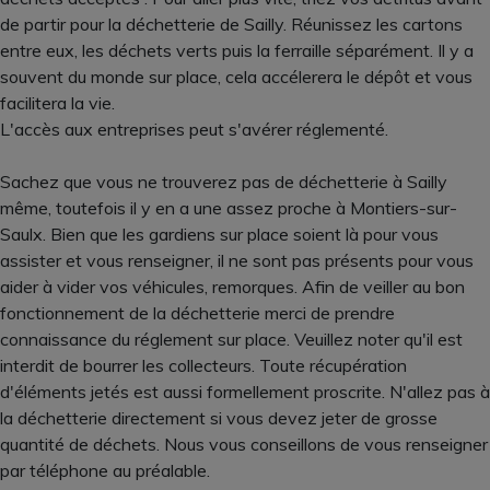
de partir pour la déchetterie de Sailly. Réunissez les cartons
entre eux, les déchets verts puis la ferraille séparément. Il y a
souvent du monde sur place, cela accélerera le dépôt et vous
facilitera la vie.
L'accès aux entreprises peut s'avérer réglementé.
Sachez que vous ne trouverez pas de déchetterie à Sailly
même, toutefois il y en a une assez proche à Montiers-sur-
Saulx. Bien que les gardiens sur place soient là pour vous
assister et vous renseigner, il ne sont pas présents pour vous
aider à vider vos véhicules, remorques. Afin de veiller au bon
fonctionnement de la déchetterie merci de prendre
connaissance du réglement sur place. Veuillez noter qu'il est
interdit de bourrer les collecteurs. Toute récupération
d'éléments jetés est aussi formellement proscrite. N'allez pas à
la déchetterie directement si vous devez jeter de grosse
quantité de déchets. Nous vous conseillons de vous renseigner
par téléphone au préalable.