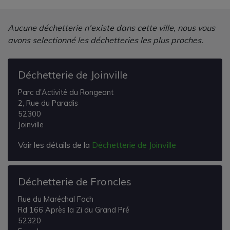
Aucune déchetterie n'existe dans cette ville, nous vous
avons selectionné les déchetteries les plus proches.
Déchetterie de Joinville
Parc d'Activité du Rongeant
2, Rue du Paradis
52300
Joinville
Voir les détails de la
Déchetterie de Joinville
Déchetterie de Froncles
Rue du Maréchal Foch
Rd 166 Après la Zi du Grand Pré
52320