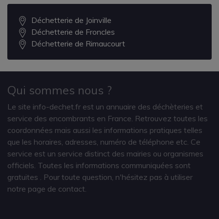
Déchetterie de Joinville
Déchetterie de Froncles
Déchetterie de Rimaucourt
Qui sommes nous ?
Le site info-dechet.fr est un annuaire des déchèteries et
service des encombrants en France. Retrouvez toutes les
coordonnées mais aussi les informations pratiques telles
que les horaires, adresses, numéro de téléphone etc. Ce
service est un service distinct des mairies ou organismes
officiels. Toutes les informations communiquées sont
gratuites
. Pour toute question, n'hésitez pas à utiliser
notre page de contact.