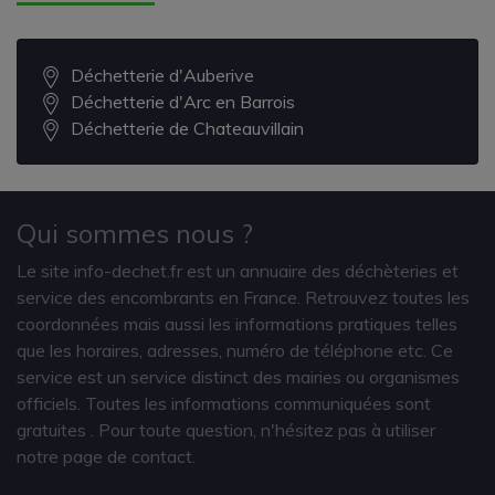
Déchetterie d'Auberive
Déchetterie d'Arc en Barrois
Déchetterie de Chateauvillain
Qui sommes nous ?
Le site info-dechet.fr est un annuaire des déchèteries et
service des encombrants en France. Retrouvez toutes les
coordonnées mais aussi les informations pratiques telles
que les horaires, adresses, numéro de téléphone etc. Ce
service est un service distinct des mairies ou organismes
officiels. Toutes les informations communiquées sont
gratuites
. Pour toute question, n'hésitez pas à utiliser
notre page de contact.