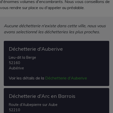
d'énormes volumes d'encombrants. Nous vous conseillons de
vous rendre sur place ou d'appeler au préalable.
Aucune déchetterie n'existe dans cette ville, nous vous
avons selectionné les déchetteries les plus proches.
Déchetterie d'Auberive
Lieu-dit la Berge
52160
Aubérive
Voir les détails de la
Déchetterie d'Auberive
Déchetterie d'Arc en Barrois
Route d'Aubepierre sur Aube
52210