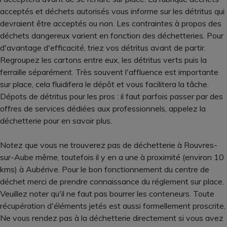
acceptés et déchets autorisés vous informe sur les détritus qui
devraient être acceptés ou non. Les contraintes à propos des
déchets dangereux varient en fonction des déchetteries. Pour
d'avantage d'efficacité, triez vos détritus avant de partir.
Regroupez les cartons entre eux, les détritus verts puis la
ferraille séparément. Très souvent l'affluence est importante
sur place, cela fluidifera le dépôt et vous facilitera la tâche.
Dépots de détritus pour les pros : il faut parfois passer par des
offres de services dédiées aux professionnels, appelez la
déchetterie pour en savoir plus.
Notez que vous ne trouverez pas de déchetterie à Rouvres-
sur-Aube même, toutefois il y en a une à proximité (environ 10
kms) à Aubérive. Pour le bon fonctionnement du centre de
déchet merci de prendre connaissance du réglement sur place.
Veuillez noter qu'il ne faut pas bourrer les conteneurs. Toute
récupération d'éléments jetés est aussi formellement proscrite.
Ne vous rendez pas à la déchetterie directement si vous avez