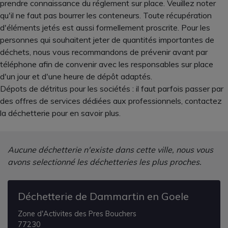
prendre connaissance du réglement sur place. Veuillez noter
qu'il ne faut pas bourrer les conteneurs. Toute récupération
d'éléments jetés est aussi formellement proscrite. Pour les
personnes qui souhaitent jeter de quantités importantes de
déchets, nous vous recommandons de prévenir avant par
téléphone afin de convenir avec les responsables sur place
d'un jour et d'une heure de dépôt adaptés.
Dépots de détritus pour les sociétés : il faut parfois passer par
des offres de services dédiées aux professionnels, contactez
la déchetterie pour en savoir plus.
Aucune déchetterie n'existe dans cette ville, nous vous
avons selectionné les déchetteries les plus proches.
Déchetterie de Dammartin en Goele
Zone d'Activites des Pres Bouchers
77230