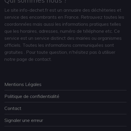
Le site info-dechet.fr est un annuaire des déchèteries et
service des encombrants en France. Retrouvez toutes les
coordonnées mais aussi les informations pratiques telles
que les horaires, adresses, numéro de téléphone etc. Ce
service est un service distinct des mairies ou organismes
officiels. Toutes les informations communiquées sont
gratuites
. Pour toute question, n'hésitez pas à utiliser
notre page de contact.
Mentions Légales
Politique de confidentialité
Contact
Signaler une erreur