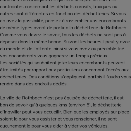
contraintes concernant les déchets corosifs, toxiques ou
autres sont différentes en fonction des déchetteries. Si vous
en avez la possibilité, pensez à rassembler vos encombrants
de même types avant de partir à la déchetterie de Rothbach.
Comme vous devez le savoir, tous les déchets ne sont pas à
déposer dans la même benne. Suivant les heures il peut y avoir
du monde et de l'attente, ainsi si vous avez au préalable trié
vos encombrants vous gagnerez un temps précieux.
Les sociétés qui souhaitent jeter leurs encombrants peuvent
être limités par rapport aux particuliers concernant l'accès aux
déchetteries. Des conditions s'appliquent, parfois il faudra vous
rendre dans des endroits dédiés.
La ville de Rothbach n'est pas équipée de déchetterie, il est
bon de savoir qu'à quelques kms (environ 5), la déchetterie
d'Ingwiller peut vous accueillir. Bien que les employés sur place
soient là pour vous assister et vous renseigner, il ne sont
aucunement là pour vous aider à vider vos véhicules,