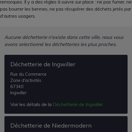
remorques. Il y a des règles à suivre sur place : ne pas fumer, ne
pas bourrer les bennes, ne pas récupérer des déchets jetés par
d'autres usagers.
Aucune déchetterie n'existe dans cette ville, nous vous
avons selectionné les déchetteries les plus proches.
Déchetterie de Ingwiller
Rue du Commerce
Zone d'activités
67340
Ingwiller
Voir les détails de la
Déchetterie de Ingwiller
Déchetterie de Niedermodern