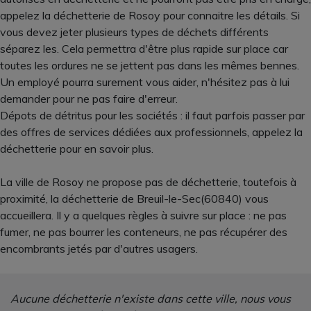
appelez la déchetterie de Rosoy pour connaitre les détails. Si
vous devez jeter plusieurs types de déchets différents
séparez les. Cela permettra d'être plus rapide sur place car
toutes les ordures ne se jettent pas dans les mêmes bennes.
Un employé pourra surement vous aider, n'hésitez pas à lui
demander pour ne pas faire d'erreur.
Dépots de détritus pour les sociétés : il faut parfois passer par
des offres de services dédiées aux professionnels, appelez la
déchetterie pour en savoir plus.
La ville de Rosoy ne propose pas de déchetterie, toutefois à
proximité, la déchetterie de Breuil-le-Sec(60840) vous
accueillera. Il y a quelques règles à suivre sur place : ne pas
fumer, ne pas bourrer les conteneurs, ne pas récupérer des
encombrants jetés par d'autres usagers.
Aucune déchetterie n'existe dans cette ville, nous vous