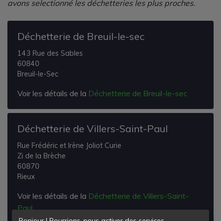
avons selectionné les déchetteries les plus proches.
Déchetterie de Breuil-le-sec
143 Rue des Sables
60840
Breuil-le-Sec
Voir les détails de la
Déchetterie de Breuil-le-sec
Déchetterie de Villers-Saint-Paul
Rue Frédéric et Irène Joliot Curie
Zi de la Brèche
60870
Rieux
Voir les détails de la
Déchetterie de Villers-Saint-
Paul
Bonjour ! Pourrions-nous activer des services