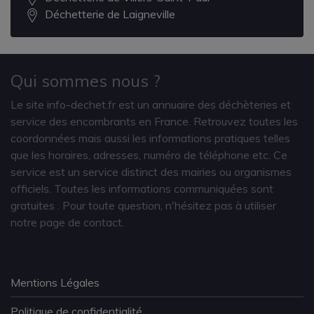
Déchetterie de Laigneville
Qui sommes nous ?
Le site info-dechet.fr est un annuaire des déchèteries et
service des encombrants en France. Retrouvez toutes les
coordonnées mais aussi les informations pratiques telles
que les horaires, adresses, numéro de téléphone etc. Ce
service est un service distinct des mairies ou organismes
officiels. Toutes les informations communiquées sont
gratuites
. Pour toute question, n'hésitez pas à utiliser
notre page de contact.
Mentions Légales
Politique de confidentialité